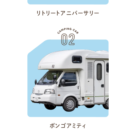
リトリートアニバーサリー
ボンゴアミティ