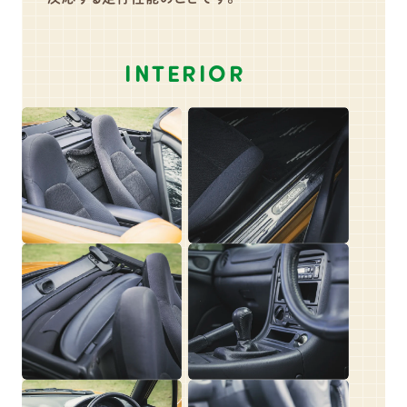
INTERIOR