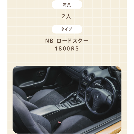
定員
2人
タイプ
NB ロードスター
1800RS