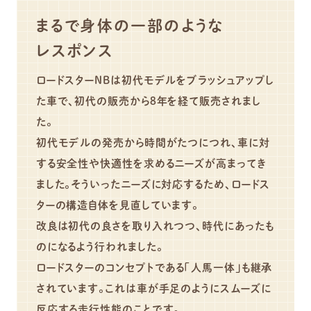
まるで身体の一部のような
レスポンス
ロードスターNBは初代モデルをブラッシュアップし
た車で、初代の販売から8年を経て販売されまし
た。
初代モデルの発売から時間がたつにつれ、車に対
する安全性や快適性を求めるニーズが高まってき
ました。そういったニーズに対応するため、ロードス
ターの構造自体を見直しています。
改良は初代の良さを取り入れつつ、時代にあったも
のになるよう行われました。
ロードスターのコンセプトである「人馬一体」も継承
されています。これは車が手足のようにスムーズに
反応する走行性能のことです。