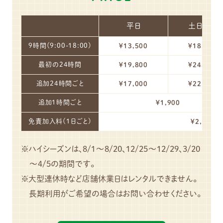
平日
土日祝日
9時間(9:00-18:00)
¥13,500
¥18,500
最初の24時間
¥19,800
¥24,800
追加24時間ごと
¥17,000
¥22,000
追加1時間ごと
¥1,900
免責加入料(1日ごと)
¥2,200
ハイシーズンは、8/1～8/20、12/25～12/29、3/20
～4/5の期間です。
大型連休時など店舗休業日はレンタルできません。
長期利用がご希望の場合はお問い合わせください。