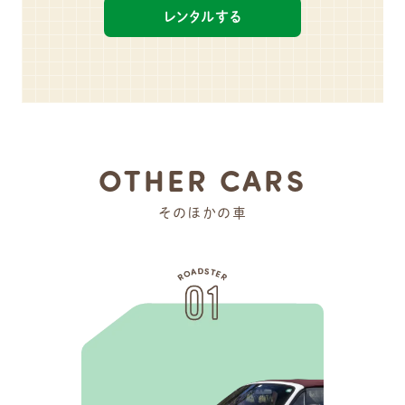
レンタルする
OTHER CARS
そのほかの車