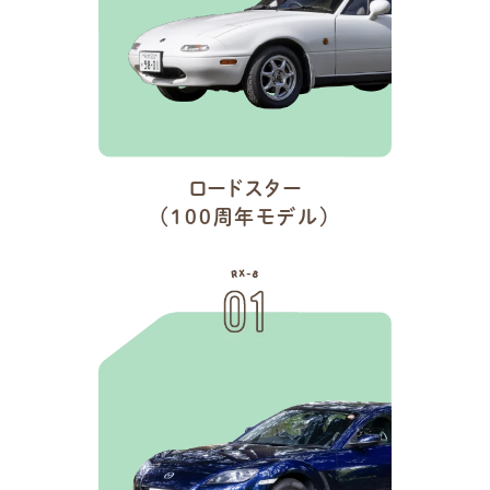
ロードスター
（100周年モデル）