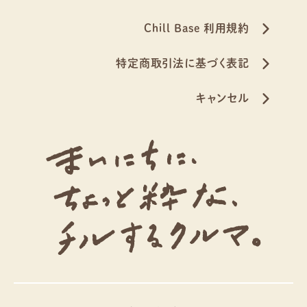
Chill Base 利用規約
特定商取引法に基づく表記
キャンセル