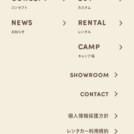
コンセプト
カスタム
NEWS
RENTAL
お知らせ
レンタル
CAMP
キャンプ場
SHOWROOM
CONTACT
個人情報保護方針
レンタカー利用規約